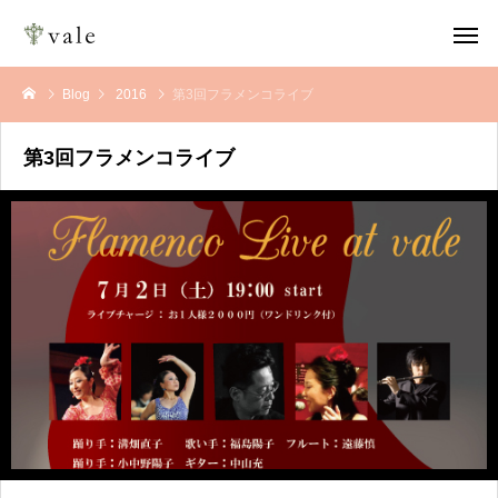
Blog
2016
第3回フラメンコライブ
第3回フラメンコライブ