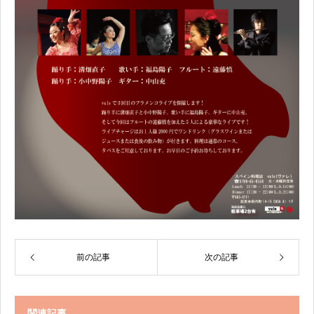
前の記事
次の記事
関連記事