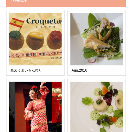
西宮うまいもん祭り
Aug.2016