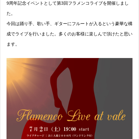
9周年記念イベントとして第3回フラメンコライブを開催しまし
た。
今回は踊り手、歌い手、ギターにフルートが入るという豪華な構
成でライブを行いました。多くのお客様に楽しんで頂けたと思い
ます。